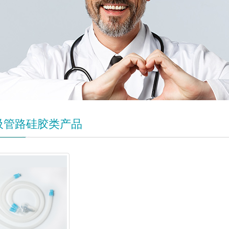
吸管路硅胶类产品