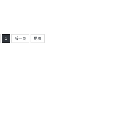
1
后一页
尾页