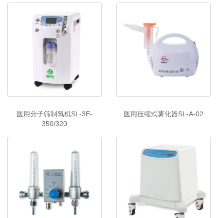
医用分子筛制氧机SL-3E-
医用压缩式雾化器SL-A-02
350/320