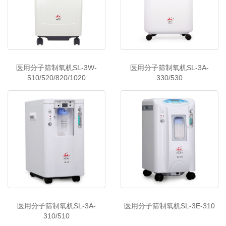
医用分子筛制氧机SL-3W-
医用分子筛制氧机SL-3A-
510/520/820/1020
330/530
医用分子筛制氧机SL-3A-
医用分子筛制氧机SL-3E-310
310/510