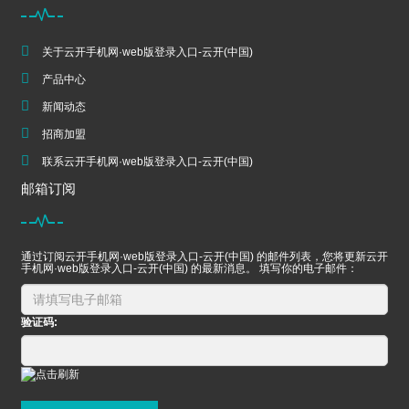
关于云开手机网·web版登录入口-云开(中国)
产品中心
新闻动态
招商加盟
联系云开手机网·web版登录入口-云开(中国)
邮箱订阅
通过订阅云开手机网·web版登录入口-云开(中国) 的邮件列表，您将更新云开
手机网·web版登录入口-云开(中国) 的最新消息。 填写你的电子邮件：
验证码: