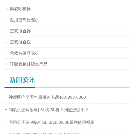
简易呼吸器
医用空气压缩机
空氧混合器
空氧混合仪
急救转运呼吸机
呼吸管路硅胶类产品
新闻资讯
神鹿医疗全国售后服务电话400-993-6860
制氧机选购攻略| 3L机/5L机？到底选哪个？
医用分子筛制氧机SL-3A330/530系列使用视频