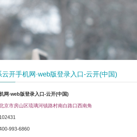
云开手机网·web版登录入口-云开(中国)
机网·web版登录入口-云开(中国)
北京市房山区琉璃河镇路村南白路口西南角
02431
0-993-6860