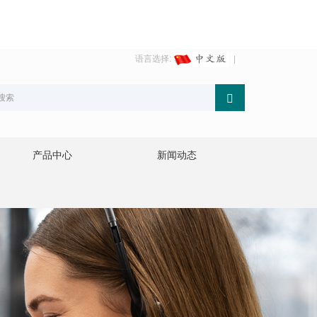
语言选择:
产品中心
新闻动态