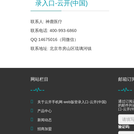
录入口-云开(中国)
联系人: 神鹿医疗
联系电话: 400-993-6860
QQ:14675016（同微信）
联系地址: 北京市房山区琉璃河镇
网站栏目
邮箱订
通过订阅云
关于云开手机网·web版登录入口-云开(中国)
的邮件列
口-云开(
产品中心
新闻动态
验证码:
招商加盟