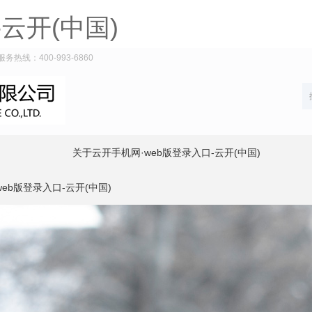
云开(中国)
线：400-993-6860
关于云开手机网·web版登录入口-云开(中国)
eb版登录入口-云开(中国)